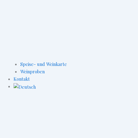
Speise- und Weinkarte
Weinproben
Kontakt