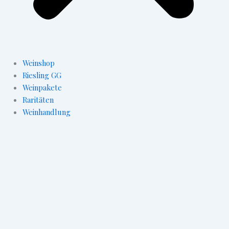
Weinshop
Riesling GG
Weinpakete
Raritäten
Weinhandlung