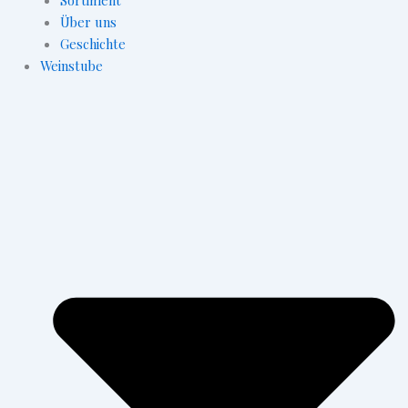
Über uns
Geschichte
Weinstube