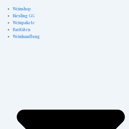
Weinshop
Riesling GG
Weinpakete
Raritäten
Weinhandlung