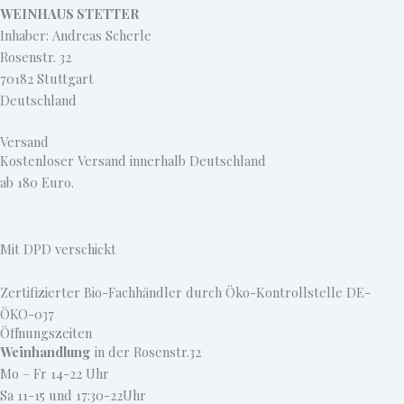
WEINHAUS STETTER
Inhaber: Andreas Scherle
Rosenstr. 32
70182 Stuttgart
Deutschland
Versand
Kostenloser Versand innerhalb Deutschland
ab 180 Euro.
Mit DPD verschickt
Zertifizierter Bio-Fachhändler durch Öko-Kontrollstelle DE-
ÖKO-037
Öffnungszeiten
Weinhandlung
in der Rosenstr.32
Mo – Fr 14-22 Uhr
Sa 11-15 und 17:30-22Uhr