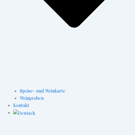
Speise- und Weinkarte
Weinproben
Kontakt