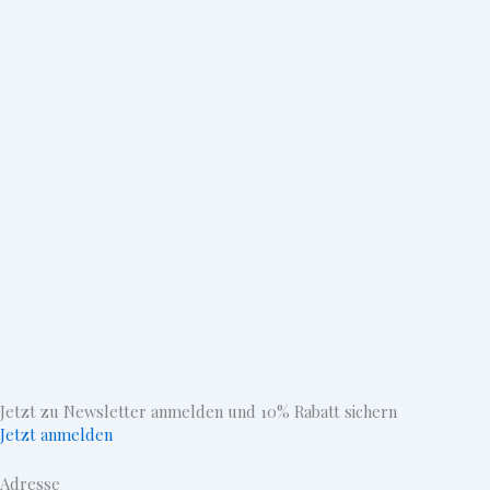
Jetzt zu Newsletter anmelden und 10% Rabatt sichern
Jetzt anmelden
Adresse