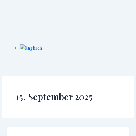
15. September 2025