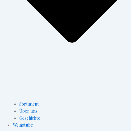
Sortiment
Über uns
Geschichte
Weinstube