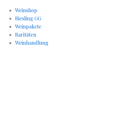
Weinshop
Riesling GG
Weinpakete
Raritäten
Weinhandlung