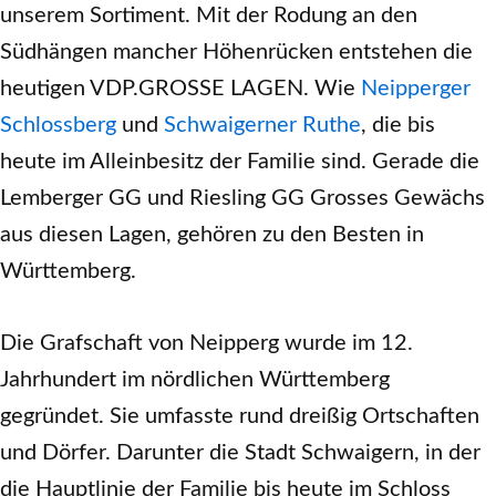
unserem Sortiment. Mit der Rodung an den
Südhängen mancher Höhenrücken entstehen die
heutigen VDP.GROSSE LAGEN. Wie
Neipperger
Schlossberg
und
Schwaigerner Ruthe
, die bis
heute im Alleinbesitz der Familie sind. Gerade die
Lemberger GG und Riesling GG Grosses Gewächs
aus diesen Lagen, gehören zu den Besten in
Württemberg.
Die Grafschaft von Neipperg wurde im 12.
Jahrhundert im nördlichen Württemberg
gegründet. Sie umfasste rund dreißig Ortschaften
und Dörfer. Darunter die Stadt Schwaigern, in der
die Hauptlinie der Familie bis heute im Schloss