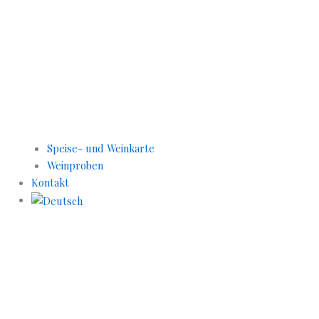
Speise- und Weinkarte
Weinproben
Kontakt