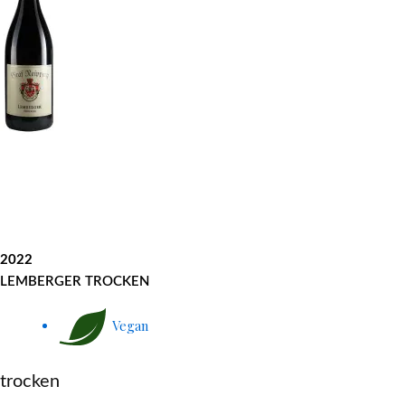
2022
LEMBERGER TROCKEN
Vegan
trocken