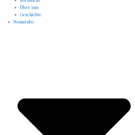
Über uns
Geschichte
Weinstube