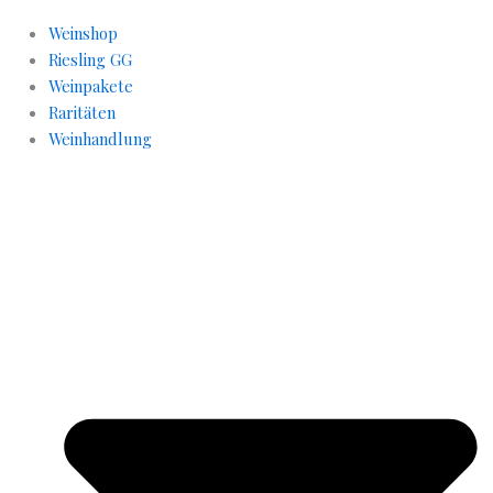
Weinshop
Riesling GG
Weinpakete
Raritäten
Weinhandlung