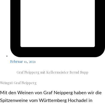
Februar 11, 2021
Graf Neipperg mit Kellermeister Bernd Supp
Weingut Graf Neipperg
Mit den Weinen von Graf Neipperg haben wir die
Spitzenweine vom Württemberg Hochadel in