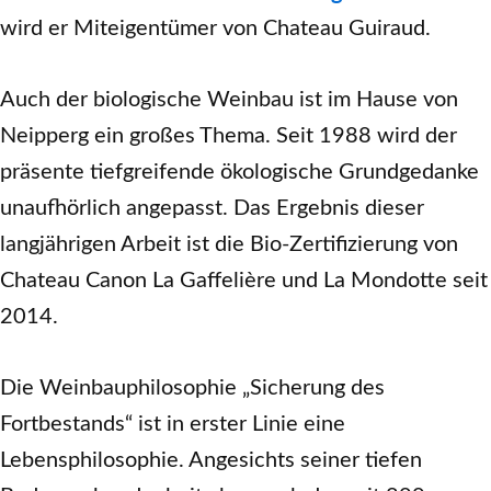
wird er Miteigentümer von Chateau Guiraud.
Auch der biologische Weinbau ist im Hause von
Neipperg ein großes Thema. Seit 1988 wird der
präsente tiefgreifende ökologische Grundgedanke
unaufhörlich angepasst. Das Ergebnis dieser
langjährigen Arbeit ist die Bio-Zertifizierung von
Chateau Canon La Gaffelière und La Mondotte seit
2014.
Die Weinbauphilosophie „Sicherung des
Fortbestands“ ist in erster Linie eine
Lebensphilosophie. Angesichts seiner tiefen