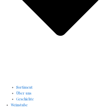
Sortiment
Über uns
Geschichte
Weinstube