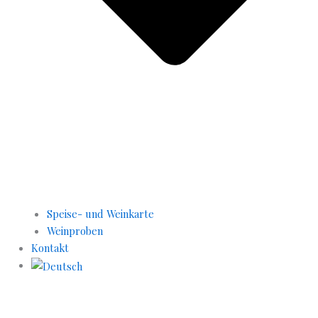
Speise- und Weinkarte
Weinproben
Kontakt