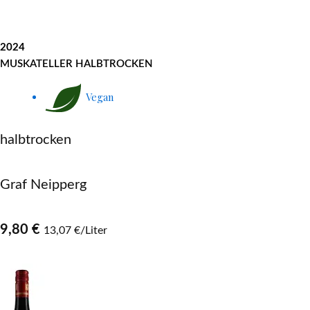
2024
MUSKATELLER HALBTROCKEN
Vegan
halbtrocken
Graf Neipperg
9,80 €
13,07 €/Liter