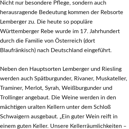
Nicht nur besondere Pflege, sondern auch
herausragende Bedeutung kommen der Rebsorte
Lemberger zu. Die heute so populäre
Württemberger Rebe wurde im 17. Jahrhundert
durch die Familie von Österreich (dort
Blaufränkisch) nach Deutschland eingeführt.
Neben den Hauptsorten Lemberger und Riesling
werden auch Spätburgunder, Rivaner, Muskateller,
Traminer, Merlot, Syrah, Weißburgunder und
Trollinger angebaut. Die Weine werden in den
mächtigen uralten Kellern unter dem Schloß
Schwaigern ausgebaut. „Ein guter Wein reift in
einem guten Keller. Unsere Kellerräumlichkeiten –