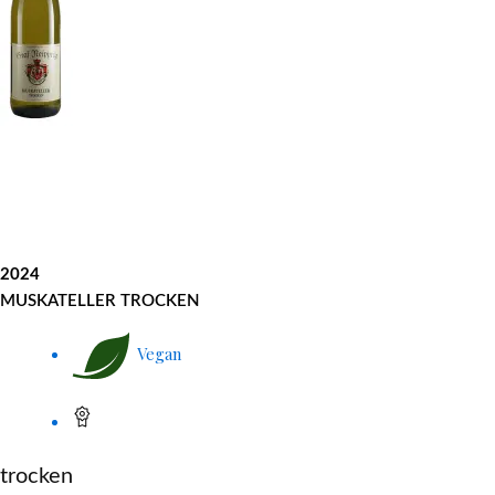
2024
MUSKATELLER TROCKEN
Vegan
trocken