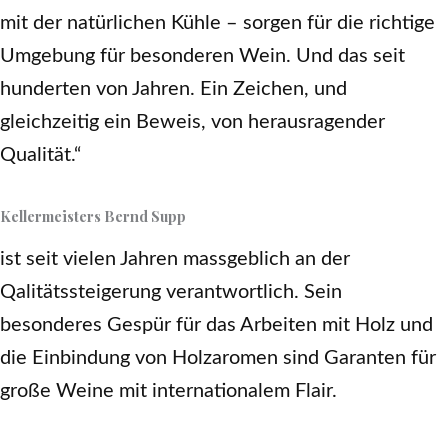
mit der natürlichen Kühle – sorgen für die richtige
Umgebung für besonderen Wein. Und das seit
hunderten von Jahren. Ein Zeichen, und
gleichzeitig ein Beweis, von herausragender
Qualität.“
Kellermeisters Bernd Supp
ist seit vielen Jahren massgeblich an der
Qalitätssteigerung verantwortlich. Sein
besonderes Gespür für das Arbeiten mit Holz und
die Einbindung von Holzaromen sind Garanten für
große Weine mit internationalem Flair.