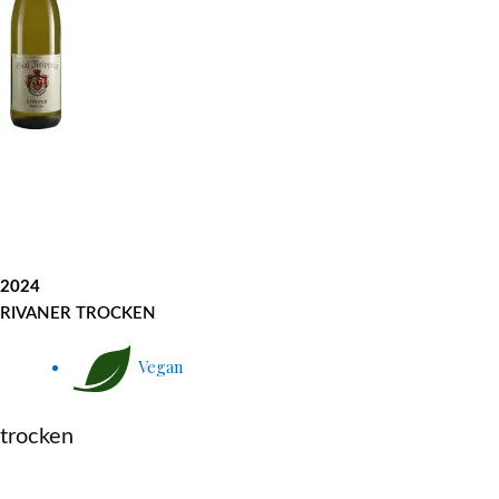
2024
RIVANER TROCKEN
Vegan
trocken