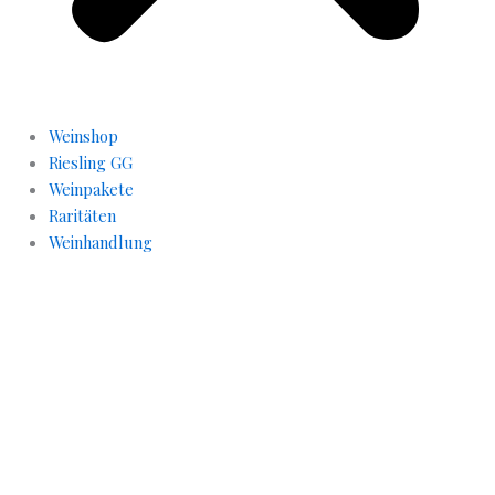
Weinshop
Riesling GG
Weinpakete
Raritäten
Weinhandlung