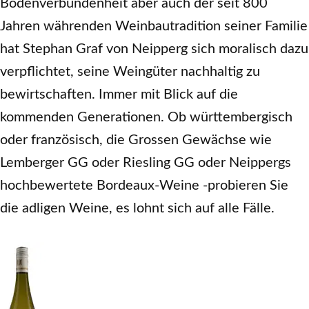
Bodenverbundenheit aber auch der seit 800
Jahren währenden Weinbautradition seiner Familie
hat Stephan Graf von Neipperg sich moralisch dazu
verpflichtet, seine Weingüter nachhaltig zu
bewirtschaften. Immer mit Blick auf die
kommenden Generationen. Ob württembergisch
oder französisch, die Grossen Gewächse wie
Lemberger GG oder Riesling GG oder Neippergs
hochbewertete Bordeaux-Weine -probieren Sie
die adligen Weine, es lohnt sich auf alle Fälle.