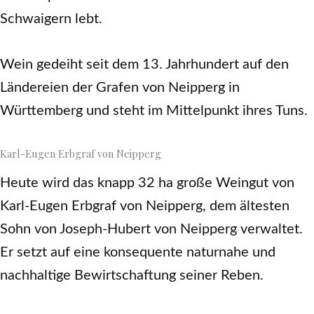
Schwaigern lebt.
Wein gedeiht seit dem 13. Jahrhundert auf den
Ländereien der Grafen von Neipperg in
Württemberg und steht im Mittelpunkt ihres Tuns.
Karl-Eugen Erbgraf von Neipperg
Heute wird das knapp 32 ha große Weingut von
Karl-Eugen Erbgraf von Neipperg, dem ältesten
Sohn von Joseph-Hubert von Neipperg verwaltet.
Er setzt auf eine konsequente naturnahe und
nachhaltige Bewirtschaftung seiner Reben.